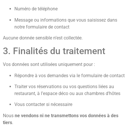
Numéro de téléphone
Message ou informations que vous saisissez dans
notre formulaire de contact
Aucune donnée sensible n’est collectée.
3. Finalités du traitement
Vos données sont utilisées uniquement pour :
Répondre à vos demandes via le formulaire de contact
Traiter vos réservations ou vos questions liées au
restaurant, à l’espace déco ou aux chambres d’hôtes
Vous contacter si nécessaire
Nous
ne vendons ni ne transmettons vos données à des
tiers
.