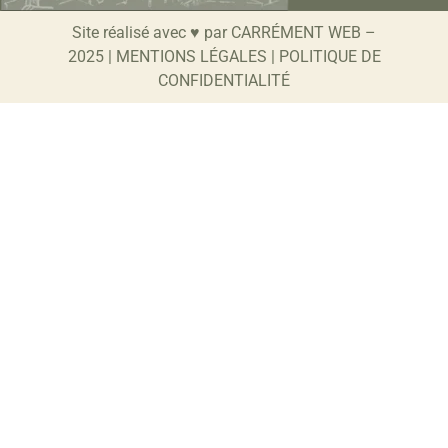
Site réalisé avec ♥ par
CARRÉMENT WEB
–
2025 |
MENTIONS LÉGALES
|
POLITIQUE DE
CONFIDENTIALITÉ