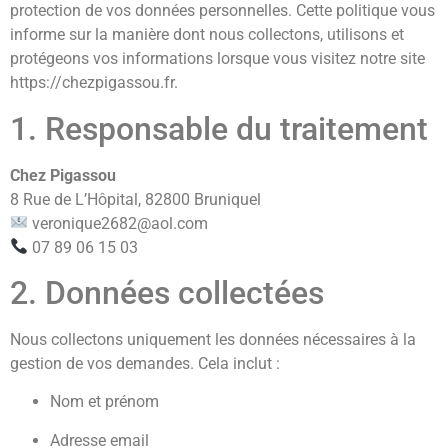
protection de vos données personnelles. Cette politique vous
informe sur la manière dont nous collectons, utilisons et
protégeons vos informations lorsque vous visitez notre site
https://chezpigassou.fr
.
1. Responsable du traitement
Chez Pigassou
8 Rue de L’Hôpital, 82800 Bruniquel
veronique2682@aol.com
07 89 06 15 03
2. Données collectées
Nous collectons uniquement les données nécessaires à la
gestion de vos demandes. Cela inclut :
Nom et prénom
Adresse email