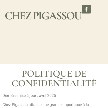
POLITIQUE DE
CONFIDENTIALITÉ
Dernière mise à jour : avril 2025
Chez Pigassou attache une grande importance à la