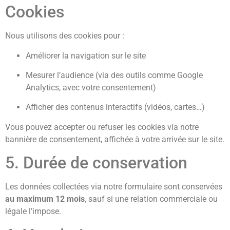
Cookies
Nous utilisons des cookies pour :
Améliorer la navigation sur le site
Mesurer l’audience (via des outils comme Google
Analytics, avec votre consentement)
Afficher des contenus interactifs (vidéos, cartes…)
Vous pouvez accepter ou refuser les cookies via notre
bannière de consentement, affichée à votre arrivée sur le site.
5. Durée de conservation
Les données collectées via notre formulaire sont conservées
au maximum 12 mois
, sauf si une relation commerciale ou
légale l’impose.