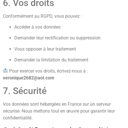
6. Vos droits
Conformément au RGPD, vous pouvez :
Accéder à vos données
Demander leur rectification ou suppression
Vous opposer à leur traitement
Demander la limitation du traitement
Pour exercer vos droits, écrivez-nous à :
veronique2682@aol.com
7. Sécurité
Vos données sont hébergées en France sur un serveur
sécurisé. Nous mettons tout en œuvre pour garantir leur
confidentialité.