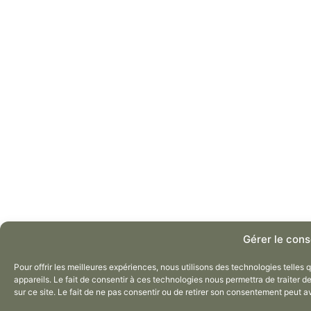
Gérer le con
Pour offrir les meilleures expériences, nous utilisons des technologies telle
appareils. Le fait de consentir à ces technologies nous permettra de traiter 
sur ce site. Le fait de ne pas consentir ou de retirer son consentement peut av